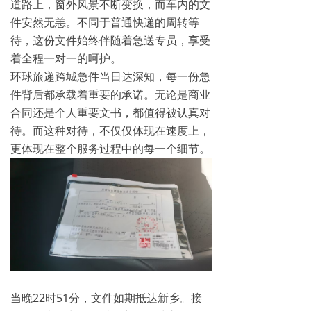
道路上，窗外风景不断变换，而车内的文
件安然无恙。不同于普通快递的周转等
待，这份文件始终伴随着急送专员，享受
着全程一对一的呵护。
环球旅递跨城急件当日达深知，每一份急
件背后都承载着重要的承诺。无论是商业
合同还是个人重要文书，都值得被认真对
待。而这种对待，不仅仅体现在速度上，
更体现在整个服务过程中的每一个细节。
当晚22时51分，文件如期抵达新乡。接